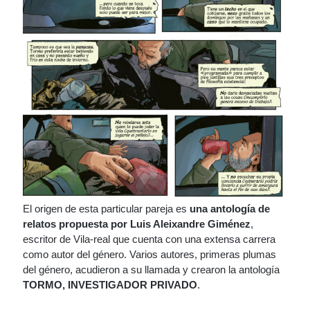
El origen de esta particular pareja es
una antología de
relatos propuesta por Luis Aleixandre Giménez
,
escritor de Vila-real que cuenta con una extensa carrera
como autor del género. Varios autores, primeras plumas
del género, acudieron a su llamada y crearon la antología
TORMO, INVESTIGADOR PRIVADO
.