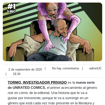
|
No hay comentarios
|
adminUC
2 de septiembre de 2025
|
18:34
TORMO, INVESTIGADOR PRIVADO
es la
nueva serie
de UNRATED COMICS
, el primer acercamiento al género
noir
en cómic de la editorial. Una historia que te va a
gustar por irreverente, porque te va a sumergir en un
género que está cada vez más presente en la literatura y