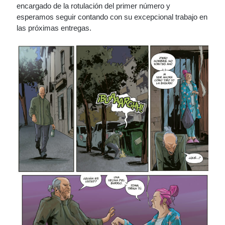
encargado de la rotulación del primer número y
esperamos seguir contando con su excepcional trabajo en
las próximas entregas.