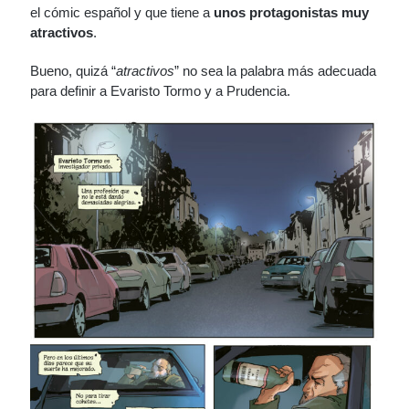
el cómic español y que tiene a
unos protagonistas muy
atractivos
.
Bueno, quizá “
atractivos
” no sea la palabra más adecuada
para definir a Evaristo Tormo y a Prudencia.