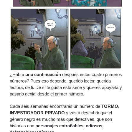
¿Habrá
una continuación
después estos cuatro primeros
números? Pues eso depende, querido lector, querida
lectora, de ti. De si te gusta esta serie y quieres apoyarla y
pasarlo genial desde el primer número.
Cada seis semanas encontrarás un número de
TORMO,
INVESTIGADOR PRIVADO
y vas a descubrir que el
género negro es mucho más que detectives, que son
historias con
personajes entrañables, odiosos,