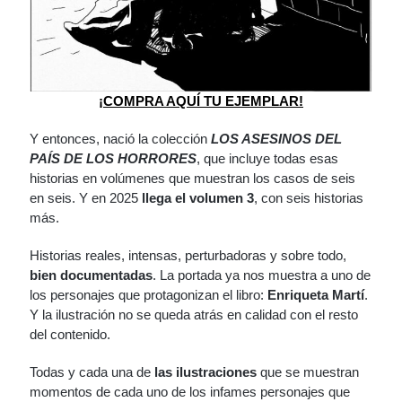
¡COMPRA AQUÍ TU EJEMPLAR!
Y entonces, nació la colección
LOS ASESINOS DEL
PAÍS DE LOS HORRORES
, que incluye todas esas
historias en volúmenes que muestran los casos de seis
en seis. Y en 2025
llega el volumen 3
, con seis historias
más.
Historias reales, intensas, perturbadoras y sobre todo,
bien documentadas
. La portada ya nos muestra a uno de
los personajes que protagonizan el libro:
Enriqueta Martí
.
Y la ilustración no se queda atrás en calidad con el resto
del contenido.
Todas y cada una de
las ilustraciones
que se muestran
momentos de cada uno de los infames personajes que