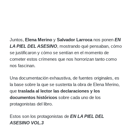
Juntos,
Elena Merino
y
Salvador Larroca
nos ponen
EN
LA PIEL DEL ASESINO
, mostrando qué pensaban, cómo
se justificaron y cómo se sentían en el momento de
cometer estos crímenes que nos horrorizan tanto como
nos fascinan.
Una documentación exhaustiva, de fuentes originales, es
la base sobre la que se sustenta la obra de Elena Merino,
que
traslada al lector las declaraciones y los
documentos históricos
sobre cada uno de los
protagonistas del libro.
Estos son los protagonistas de
EN LA PIEL DEL
ASESINO VOL.3