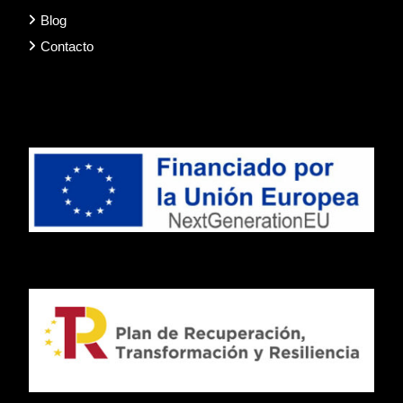
Blog
Contacto