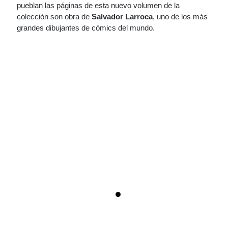
pueblan las páginas de esta nuevo volumen de la
colección son obra de
Salvador Larroca
, uno de los más
grandes dibujantes de cómics del mundo.