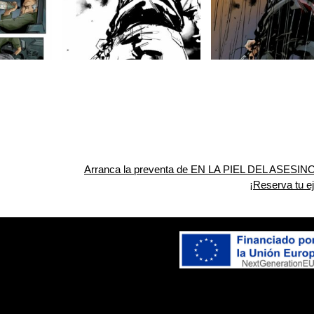
Arranca la preventa de EN LA PIEL DEL ASESIN
¡Reserva tu e