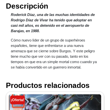
Descripción
Roderick Díaz, una de las muchas identidades de
Rodrigo Díaz de Vivar ha tenido que adoptar en
casi mil años, es detenido en el aeropuerto de
Barajas, en 1988.
Cómo nuevo líder de un grupo de superhéroes
españoles, tiene que enfrentarse a una nueva
amenaza que se cierne sobre Burgos. Y este peligro
tiene mucho que ver con su pasado, tanto en los
tiempos en que era un simple mortal como cuando ya
se había convertido en un guerrero inmortal.
Productos relacionados
¡Oferta!