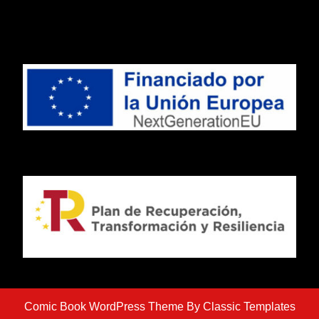
Comic Book WordPress Theme
By Classic Templates