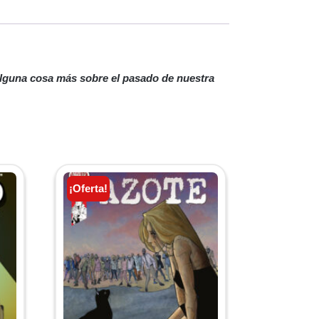
alguna cosa más sobre el pasado de nuestra
¡Oferta!