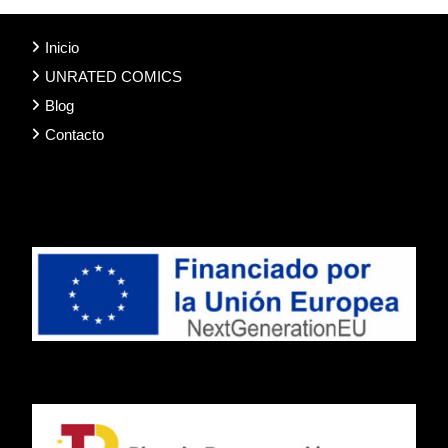
Inicio
UNRATED COMICS
Blog
Contacto