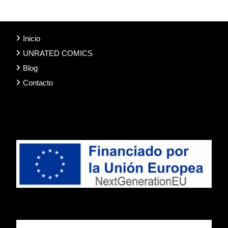
Inicio
UNRATED COMICS
Blog
Contacto